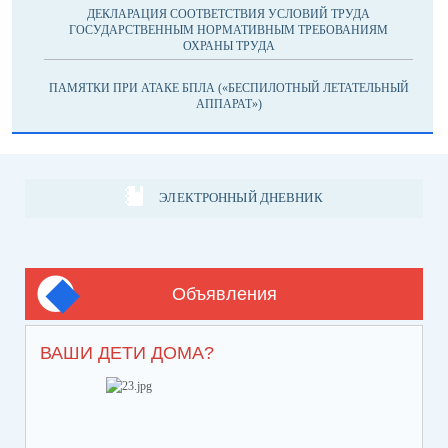
ДЕКЛАРАЦИЯ СООТВЕТСТВИЯ УСЛОВИЙ ТРУДА
ГОСУДАРСТВЕННЫМ НОРМАТИВНЫМ ТРЕБОВАНИЯМ
ОХРАНЫ ТРУДА
ПАМЯТКИ ПРИ АТАКЕ БПЛА («БЕСПИЛОТНЫЙ ЛЕТАТЕЛЬНЫЙ
АППАРАТ»)
ЭЛЕКТРОННЫЙ ДНЕВНИК
Объявления
ВАШИ ДЕТИ ДОМА?