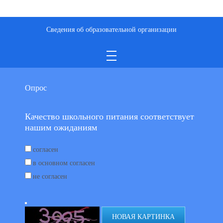
Сведения об образовательной организации
Опрос
Качество школьного питания соответствует
нашим ожиданиям
согласен
в основном согласен
не согласен
НОВАЯ КАРТИНКА