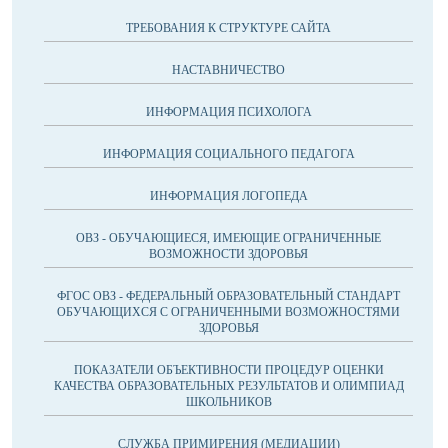
ТРЕБОВАНИЯ К СТРУКТУРЕ САЙТА
НАСТАВНИЧЕСТВО
ИНФОРМАЦИЯ ПСИХОЛОГА
ИНФОРМАЦИЯ СОЦИАЛЬНОГО ПЕДАГОГА
ИНФОРМАЦИЯ ЛОГОПЕДА
ОВЗ - ОБУЧАЮЩИЕСЯ, ИМЕЮЩИЕ ОГРАНИЧЕННЫЕ
ВОЗМОЖНОСТИ ЗДОРОВЬЯ
ФГОС ОВЗ - ФЕДЕРАЛЬНЫЙ ОБРАЗОВАТЕЛЬНЫЙ СТАНДАРТ
ОБУЧАЮЩИХСЯ С ОГРАНИЧЕННЫМИ ВОЗМОЖНОСТЯМИ
ЗДОРОВЬЯ
ПОКАЗАТЕЛИ ОБЪЕКТИВНОСТИ ПРОЦЕДУР ОЦЕНКИ
КАЧЕСТВА ОБРАЗОВАТЕЛЬНЫХ РЕЗУЛЬТАТОВ И ОЛИМПИАД
ШКОЛЬНИКОВ
СЛУЖБА ПРИМИРЕНИЯ (МЕДИАЦИИ)