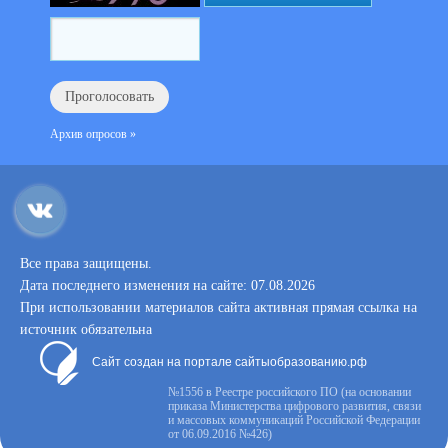
Архив опросов »
Все права защищены.
Дата последнего изменения на сайте: 07.08.2026
При использовании материалов сайта активная прямая ссылка на
источник обязательна
Сайт создан на портале сайтыобразованию.рф
№1556 в Реестре российского ПО (на основании
приказа Министерства цифрового развития, связи
и массовых коммуникаций Российской Федерации
от 06.09.2016 №426)