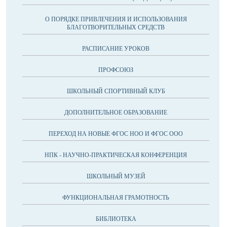
О ПОРЯДКЕ ПРИВЛЕЧЕНИЯ И ИСПОЛЬЗОВАНИЯ
БЛАГОТВОРИТЕЛЬНЫХ СРЕДСТВ
РАСПИСАНИЕ УРОКОВ
ПРОФСОЮЗ
ШКОЛЬНЫЙ СПОРТИВНЫЙ КЛУБ
ДОПОЛНИТЕЛЬНОЕ ОБРАЗОВАНИЕ
ПЕРЕХОД НА НОВЫЕ ФГОС НОО И ФГОС ООО
НПК - НАУЧНО-ПРАКТИЧЕСКАЯ КОНФЕРЕНЦИЯ
ШКОЛЬНЫЙ МУЗЕЙ
ФУНКЦИОНАЛЬНАЯ ГРАМОТНОСТЬ
БИБЛИОТЕКА