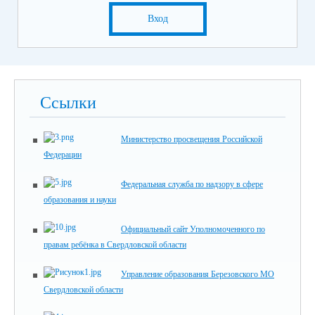
Вход
Ссылки
Министерство просвещения Российской
Федерации
Федеральная служба по надзору в сфере
образования и науки
Официальный сайт Уполномоченного по
правам ребёнка в Свердловской области
Управление образования Березовского МО
Свердловской области