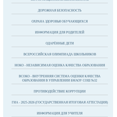
ДОРОЖНАЯ БЕЗОПАСНОСТЬ
ОХРАНА ЗДОРОВЬЯ ОБУЧАЮЩИХСЯ
ИНФОРМАЦИЯ ДЛЯ РОДИТЕЛЕЙ
ОДАРЁННЫЕ ДЕТИ
ВСЕРОССИЙСКАЯ ОЛИМПИАДА ШКОЛЬНИКОВ
НОКО - НЕЗАВИСИМАЯ ОЦЕНКА КАЧЕСТВА ОБРАЗОВАНИЯ
ВСОКО - ВНУТРЕННЯЯ СИСТЕМА ОЦЕНКИ КАЧЕСТВА
ОБРАЗОВАНИЯ В УПРАВЛЕНИИ БМАОУ СОШ №32
ПРОТИВОДЕЙСТВИЕ КОРРУПЦИИ
ГИА - 2025-2026 (ГОСУДАРСТВЕННАЯ ИТОГОВАЯ АТТЕСТАЦИЯ)
ИНФОРМАЦИЯ ДЛЯ УЧИТЕЛЯ