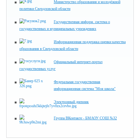
Министерство образования и молодёжной
политики Свердловской области
Государственная информ. система о
государственных и муниципальных учреждениях
Информационная поддержка оценки качества
образования в Свердловской области
Официальный интернет-портал
государственных услуг
Федеральная государственная
информационная система "Моя школа"
Электронный дневник
Группа ВКонтакте - БМАОУ СОШ №32