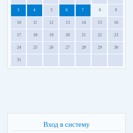
3
4
5
6
7
8
9
10
11
12
13
14
15
16
17
18
19
20
21
22
23
24
25
26
27
28
29
30
31
Вход в систему