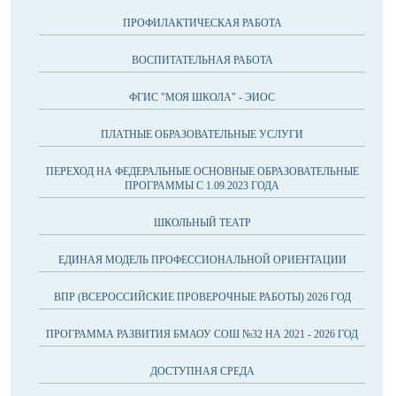
ПРОФИЛАКТИЧЕСКАЯ РАБОТА
ВОСПИТАТЕЛЬНАЯ РАБОТА
ФГИС "МОЯ ШКОЛА" - ЭИОС
ПЛАТНЫЕ ОБРАЗОВАТЕЛЬНЫЕ УСЛУГИ
ПЕРЕХОД НА ФЕДЕРАЛЬНЫЕ ОСНОВНЫЕ ОБРАЗОВАТЕЛЬНЫЕ
ПРОГРАММЫ С 1.09.2023 ГОДА
ШКОЛЬНЫЙ ТЕАТР
ЕДИНАЯ МОДЕЛЬ ПРОФЕССИОНАЛЬНОЙ ОРИЕНТАЦИИ
ВПР (ВСЕРОССИЙСКИЕ ПРОВЕРОЧНЫЕ РАБОТЫ) 2026 ГОД
ПРОГРАММА РАЗВИТИЯ БМАОУ СОШ №32 НА 2021 - 2026 ГОД
ДОСТУПНАЯ СРЕДА