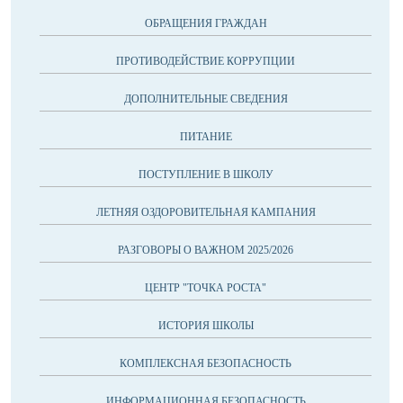
ОБРАЩЕНИЯ ГРАЖДАН
ПРОТИВОДЕЙСТВИЕ КОРРУПЦИИ
ДОПОЛНИТЕЛЬНЫЕ СВЕДЕНИЯ
ПИТАНИЕ
ПОСТУПЛЕНИЕ В ШКОЛУ
ЛЕТНЯЯ ОЗДОРОВИТЕЛЬНАЯ КАМПАНИЯ
РАЗГОВОРЫ О ВАЖНОМ 2025/2026
ЦЕНТР "ТОЧКА РОСТА"
ИСТОРИЯ ШКОЛЫ
КОМПЛЕКСНАЯ БЕЗОПАСНОСТЬ
ИНФОРМАЦИОННАЯ БЕЗОПАСНОСТЬ