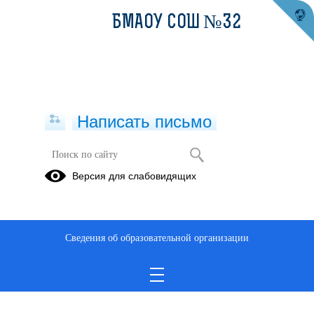
БМАОУ СОШ №32
Написать письмо
Версия для слабовидящих
Сведения об образовательной организации