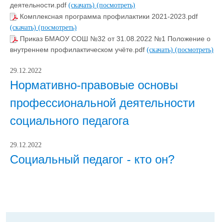
деятельности.pdf
(скачать)
(посмотреть)
Комплексная программа профилактики 2021-2023.pdf
(скачать)
(посмотреть)
Приказ БМАОУ СОШ №32 от 31.08.2022 №1 Положение о
внутреннем профилактическом учёте.pdf
(скачать)
(посмотреть)
29.12.2022
Нормативно-правовые основы
профессиональной деятельности
социального педагога
29.12.2022
Социальный педагог - кто он?