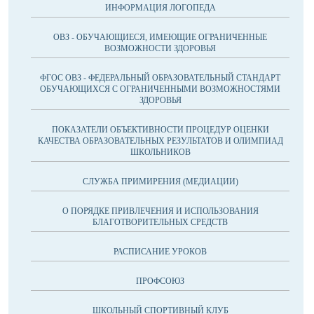
ИНФОРМАЦИЯ ЛОГОПЕДА
ОВЗ - ОБУЧАЮЩИЕСЯ, ИМЕЮЩИЕ ОГРАНИЧЕННЫЕ
ВОЗМОЖНОСТИ ЗДОРОВЬЯ
ФГОС ОВЗ - ФЕДЕРАЛЬНЫЙ ОБРАЗОВАТЕЛЬНЫЙ СТАНДАРТ
ОБУЧАЮЩИХСЯ С ОГРАНИЧЕННЫМИ ВОЗМОЖНОСТЯМИ
ЗДОРОВЬЯ
ПОКАЗАТЕЛИ ОБЪЕКТИВНОСТИ ПРОЦЕДУР ОЦЕНКИ
КАЧЕСТВА ОБРАЗОВАТЕЛЬНЫХ РЕЗУЛЬТАТОВ И ОЛИМПИАД
ШКОЛЬНИКОВ
СЛУЖБА ПРИМИРЕНИЯ (МЕДИАЦИИ)
О ПОРЯДКЕ ПРИВЛЕЧЕНИЯ И ИСПОЛЬЗОВАНИЯ
БЛАГОТВОРИТЕЛЬНЫХ СРЕДСТВ
РАСПИСАНИЕ УРОКОВ
ПРОФСОЮЗ
ШКОЛЬНЫЙ СПОРТИВНЫЙ КЛУБ