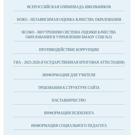
ВСЕРОССИЙСКАЯ ОЛИМПИАДА ШКОЛЬНИКОВ
НОКО - НЕЗАВИСИМАЯ ОЦЕНКА КАЧЕСТВА ОБРАЗОВАНИЯ
ВСОКО - ВНУТРЕННЯЯ СИСТЕМА ОЦЕНКИ КАЧЕСТВА
ОБРАЗОВАНИЯ В УПРАВЛЕНИИ БМАОУ СОШ №32
ПРОТИВОДЕЙСТВИЕ КОРРУПЦИИ
ГИА - 2025-2026 (ГОСУДАРСТВЕННАЯ ИТОГОВАЯ АТТЕСТАЦИЯ)
ИНФОРМАЦИЯ ДЛЯ УЧИТЕЛЯ
ТРЕБОВАНИЯ К СТРУКТУРЕ САЙТА
НАСТАВНИЧЕСТВО
ИНФОРМАЦИЯ ПСИХОЛОГА
ИНФОРМАЦИЯ СОЦИАЛЬНОГО ПЕДАГОГА