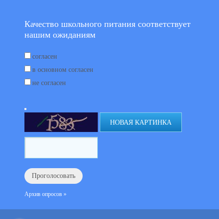
Качество школьного питания соответствует
нашим ожиданиям
согласен
в основном согласен
не согласен
НОВАЯ КАРТИНКА
Архив опросов »