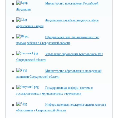
Министерство просвещения Российской
Федерации
Федеральная служба по надзору в сфере
образования и науки
Официальный сайт Уполномоченного по
правам ребёнка в Свердловской области
Управление образования Березовского МО
Свердловской области
Министерство образования и молодёжной
политики Свердловской области
Государственная информ. система о
государственных и муниципальных учреждениях
Информационная поддержка оценки качества
образования в Свердловской области