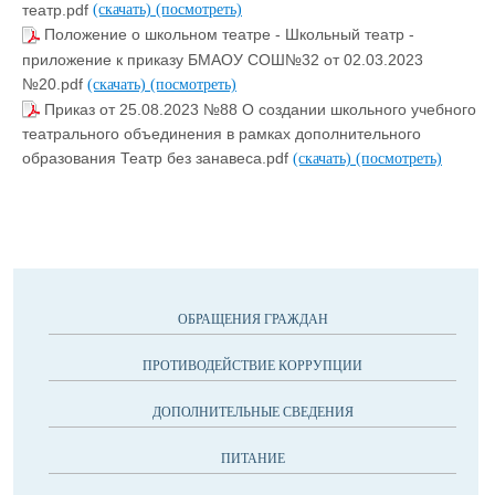
театр.pdf
(скачать)
(посмотреть)
Положение о школьном театре - Школьный театр -
приложение к приказу БМАОУ СОШ№32 от 02.03.2023
№20.pdf
(скачать)
(посмотреть)
Приказ от 25.08.2023 №88 О создании школьного учебного
театрального объединения в рамках дополнительного
образования Театр без занавеса.pdf
(скачать)
(посмотреть)
ОБРАЩЕНИЯ ГРАЖДАН
ПРОТИВОДЕЙСТВИЕ КОРРУПЦИИ
ДОПОЛНИТЕЛЬНЫЕ СВЕДЕНИЯ
ПИТАНИЕ