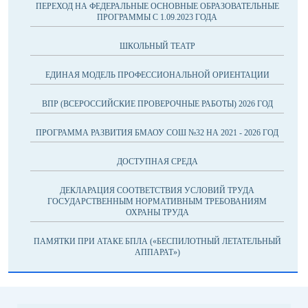
ПЕРЕХОД НА ФЕДЕРАЛЬНЫЕ ОСНОВНЫЕ ОБРАЗОВАТЕЛЬНЫЕ
ПРОГРАММЫ С 1.09.2023 ГОДА
ШКОЛЬНЫЙ ТЕАТР
ЕДИНАЯ МОДЕЛЬ ПРОФЕССИОНАЛЬНОЙ ОРИЕНТАЦИИ
ВПР (ВСЕРОССИЙСКИЕ ПРОВЕРОЧНЫЕ РАБОТЫ) 2026 ГОД
ПРОГРАММА РАЗВИТИЯ БМАОУ СОШ №32 НА 2021 - 2026 ГОД
ДОСТУПНАЯ СРЕДА
ДЕКЛАРАЦИЯ СООТВЕТСТВИЯ УСЛОВИЙ ТРУДА
ГОСУДАРСТВЕННЫМ НОРМАТИВНЫМ ТРЕБОВАНИЯМ
ОХРАНЫ ТРУДА
ПАМЯТКИ ПРИ АТАКЕ БПЛА («БЕСПИЛОТНЫЙ ЛЕТАТЕЛЬНЫЙ
АППАРАТ»)