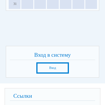
31
Вход в систему
Вход
Ссылки