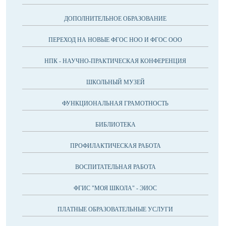
ДОПОЛНИТЕЛЬНОЕ ОБРАЗОВАНИЕ
ПЕРЕХОД НА НОВЫЕ ФГОС НОО И ФГОС ООО
НПК - НАУЧНО-ПРАКТИЧЕСКАЯ КОНФЕРЕНЦИЯ
ШКОЛЬНЫЙ МУЗЕЙ
ФУНКЦИОНАЛЬНАЯ ГРАМОТНОСТЬ
БИБЛИОТЕКА
ПРОФИЛАКТИЧЕСКАЯ РАБОТА
ВОСПИТАТЕЛЬНАЯ РАБОТА
ФГИС "МОЯ ШКОЛА" - ЭИОС
ПЛАТНЫЕ ОБРАЗОВАТЕЛЬНЫЕ УСЛУГИ