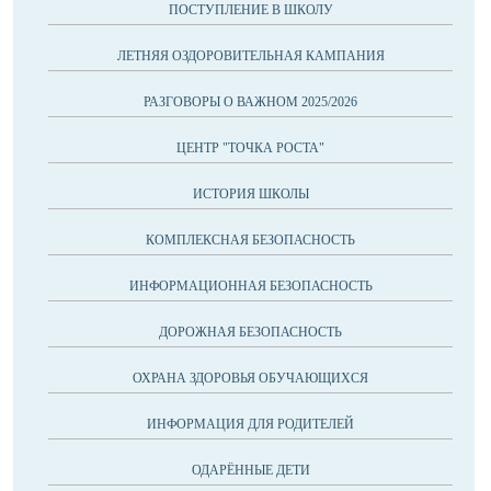
ПОСТУПЛЕНИЕ В ШКОЛУ
ЛЕТНЯЯ ОЗДОРОВИТЕЛЬНАЯ КАМПАНИЯ
РАЗГОВОРЫ О ВАЖНОМ 2025/2026
ЦЕНТР "ТОЧКА РОСТА"
ИСТОРИЯ ШКОЛЫ
КОМПЛЕКСНАЯ БЕЗОПАСНОСТЬ
ИНФОРМАЦИОННАЯ БЕЗОПАСНОСТЬ
ДОРОЖНАЯ БЕЗОПАСНОСТЬ
ОХРАНА ЗДОРОВЬЯ ОБУЧАЮЩИХСЯ
ИНФОРМАЦИЯ ДЛЯ РОДИТЕЛЕЙ
ОДАРЁННЫЕ ДЕТИ