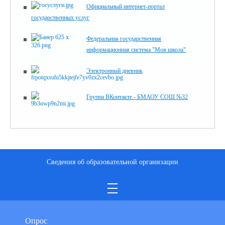
Официальный интернет-портал
государственных услуг
Федеральная государственная
информационная система "Моя школа"
Электронный дневник
Группа ВКонтакте - БМАОУ СОШ №32
Сведения об образовательной организации
Опрос