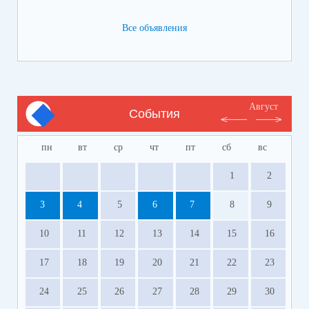
Все объявления
Август
События
пн
вт
ср
чт
пт
сб
вс
1
2
3
4
5
6
7
8
9
10
11
12
13
14
15
16
17
18
19
20
21
22
23
24
25
26
27
28
29
30