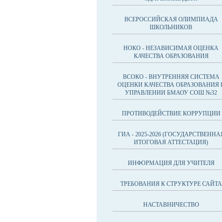
ВСЕРОССИЙСКАЯ ОЛИМПИАДА
ШКОЛЬНИКОВ
НОКО - НЕЗАВИСИМАЯ ОЦЕНКА
КАЧЕСТВА ОБРАЗОВАНИЯ
ВСОКО - ВНУТРЕННЯЯ СИСТЕМА
ОЦЕНКИ КАЧЕСТВА ОБРАЗОВАНИЯ 
УПРАВЛЕНИИ БМАОУ СОШ №32
ПРОТИВОДЕЙСТВИЕ КОРРУПЦИИ
ГИА - 2025-2026 (ГОСУДАРСТВЕННА
ИТОГОВАЯ АТТЕСТАЦИЯ)
ИНФОРМАЦИЯ ДЛЯ УЧИТЕЛЯ
ТРЕБОВАНИЯ К СТРУКТУРЕ САЙТА
НАСТАВНИЧЕСТВО