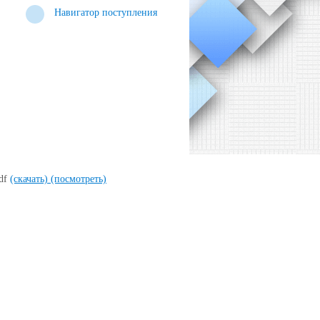
Навигатор поступления
pdf
(скачать)
(посмотреть)