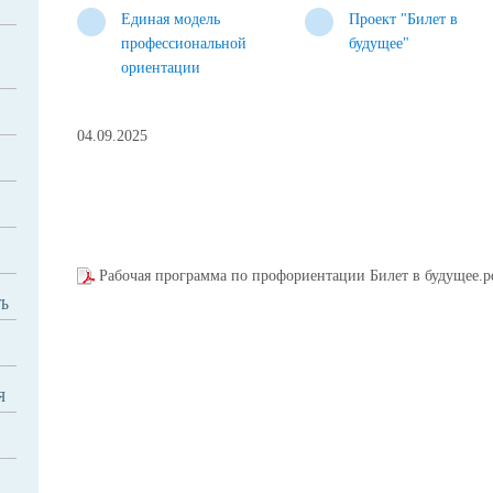
Единая модель
Проект "Билет в
профессиональной
будущее"
ориентации
04.09.2025
Рабочая программа по профориентации Билет в будущее.
Ь
Я