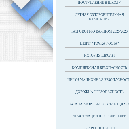
ПОСТУПЛЕНИЕ В ШКОЛУ
ЛЕТНЯЯ ОЗДОРОВИТЕЛЬНАЯ
КАМПАНИЯ
РАЗГОВОРЫ О ВАЖНОМ 2025/2026
ЦЕНТР "ТОЧКА РОСТА"
ИСТОРИЯ ШКОЛЫ
КОМПЛЕКСНАЯ БЕЗОПАСНОСТЬ
ИНФОРМАЦИОННАЯ БЕЗОПАСНОСТ
ДОРОЖНАЯ БЕЗОПАСНОСТЬ
ОХРАНА ЗДОРОВЬЯ ОБУЧАЮЩИХС
ИНФОРМАЦИЯ ДЛЯ РОДИТЕЛЕЙ
ОДАРЁННЫЕ ДЕТИ