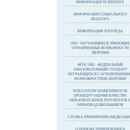
ИНФОРМАЦИЯ ПСИХОЛОГА
ИНФОРМАЦИЯ СОЦИАЛЬНОГО
ПЕДАГОГА
ИНФОРМАЦИЯ ЛОГОПЕДА
ОВЗ - ОБУЧАЮЩИЕСЯ, ИМЕЮЩИЕ
ОГРАНИЧЕННЫЕ ВОЗМОЖНОСТИ
ЗДОРОВЬЯ
ФГОС ОВЗ - ФЕДЕРАЛЬНЫЙ
ОБРАЗОВАТЕЛЬНЫЙ СТАНДАРТ
ОБУЧАЮЩИХСЯ С ОГРАНИЧЕННЫ
ВОЗМОЖНОСТЯМИ ЗДОРОВЬЯ
ПОКАЗАТЕЛИ ОБЪЕКТИВНОСТИ
ПРОЦЕДУР ОЦЕНКИ КАЧЕСТВА
ОБРАЗОВАТЕЛЬНЫХ РЕЗУЛЬТАТОВ 
ОЛИМПИАД ШКОЛЬНИКОВ
СЛУЖБА ПРИМИРЕНИЯ (МЕДИАЦИ
О ПОРЯДКЕ ПРИВЛЕЧЕНИЯ И