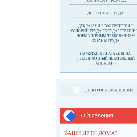
№32 НА 2021 - 2026 ГОД
ДОСТУПНАЯ СРЕДА
ДЕКЛАРАЦИЯ СООТВЕТСТВИЯ
УСЛОВИЙ ТРУДА ГОСУДАРСТВЕНН
НОРМАТИВНЫМ ТРЕБОВАНИЯМ
ОХРАНЫ ТРУДА
ПАМЯТКИ ПРИ АТАКЕ БПЛА
(«БЕСПИЛОТНЫЙ ЛЕТАТЕЛЬНЫЙ
АППАРАТ»)
ЭЛЕКТРОННЫЙ ДНЕВНИК
Объявления
ВАШИ ДЕТИ ДОМА?