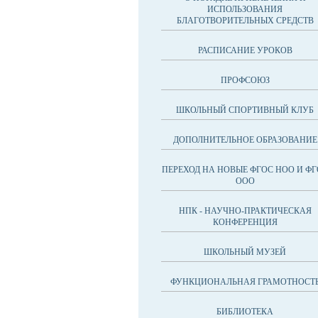
ИСПОЛЬЗОВАНИЯ
БЛАГОТВОРИТЕЛЬНЫХ СРЕДСТВ
РАСПИСАНИЕ УРОКОВ
ПРОФСОЮЗ
ШКОЛЬНЫЙ СПОРТИВНЫЙ КЛУБ
ДОПОЛНИТЕЛЬНОЕ ОБРАЗОВАНИЕ
ПЕРЕХОД НА НОВЫЕ ФГОС НОО И ФГ
ООО
НПК - НАУЧНО-ПРАКТИЧЕСКАЯ
КОНФЕРЕНЦИЯ
ШКОЛЬНЫЙ МУЗЕЙ
ФУНКЦИОНАЛЬНАЯ ГРАМОТНОСТ
БИБЛИОТЕКА