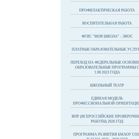
ПРОФИЛАКТИЧЕСКАЯ РАБОТА
ВОСПИТАТЕЛЬНАЯ РАБОТА
ФГИС "МОЯ ШКОЛА" - ЭИОС
ПЛАТНЫЕ ОБРАЗОВАТЕЛЬНЫЕ УСЛУ
ПЕРЕХОД НА ФЕДЕРАЛЬНЫЕ ОСНОВН
ОБРАЗОВАТЕЛЬНЫЕ ПРОГРАММЫ 
1.09.2023 ГОДА
ШКОЛЬНЫЙ ТЕАТР
ЕДИНАЯ МОДЕЛЬ
ПРОФЕССИОНАЛЬНОЙ ОРИЕНТАЦИ
ВПР (ВСЕРОССИЙСКИЕ ПРОВЕРОЧН
РАБОТЫ) 2026 ГОД
ПРОГРАММА РАЗВИТИЯ БМАОУ СО