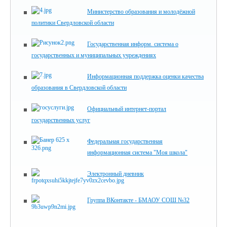
Министерство образования и молодёжной
политики Свердловской области
Государственная информ. система о
государственных и муниципальных учреждениях
Информационная поддержка оценки качества
образования в Свердловской области
Официальный интернет-портал
государственных услуг
Федеральная государственная
информационная система "Моя школа"
Электронный дневник
Группа ВКонтакте - БМАОУ СОШ №32