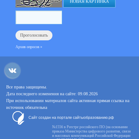
НОВАЯ КАРТИНКА
Архив опросов »
Все права защищены.
Дата последнего изменения на сайте: 09.08.2026
При использовании материалов сайта активная прямая ссылка на
источник обязательна
Сайт создан на портале сайтыобразованию.рф
№1556 в Реестре российского ПО (на основании
приказа Министерства цифрового развития, связи
и массовых коммуникаций Российской Федерации