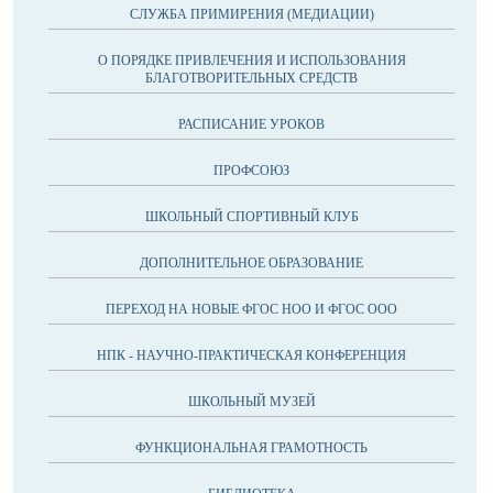
СЛУЖБА ПРИМИРЕНИЯ (МЕДИАЦИИ)
О ПОРЯДКЕ ПРИВЛЕЧЕНИЯ И ИСПОЛЬЗОВАНИЯ
БЛАГОТВОРИТЕЛЬНЫХ СРЕДСТВ
РАСПИСАНИЕ УРОКОВ
ПРОФСОЮЗ
ШКОЛЬНЫЙ СПОРТИВНЫЙ КЛУБ
ДОПОЛНИТЕЛЬНОЕ ОБРАЗОВАНИЕ
ПЕРЕХОД НА НОВЫЕ ФГОС НОО И ФГОС ООО
НПК - НАУЧНО-ПРАКТИЧЕСКАЯ КОНФЕРЕНЦИЯ
ШКОЛЬНЫЙ МУЗЕЙ
ФУНКЦИОНАЛЬНАЯ ГРАМОТНОСТЬ