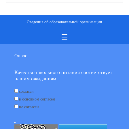
Сведения об образовательной организации
Опрос
Качество школьного питания соответствует
нашим ожиданиям
согласен
в основном согласен
не согласен