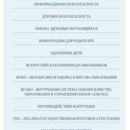
ИНФОРМАЦИОННАЯ БЕЗОПАСНОСТЬ
ДОРОЖНАЯ БЕЗОПАСНОСТЬ
ОХРАНА ЗДОРОВЬЯ ОБУЧАЮЩИХСЯ
ИНФОРМАЦИЯ ДЛЯ РОДИТЕЛЕЙ
ОДАРЁННЫЕ ДЕТИ
ВСЕРОССИЙСКАЯ ОЛИМПИАДА ШКОЛЬНИКОВ
НОКО - НЕЗАВИСИМАЯ ОЦЕНКА КАЧЕСТВА ОБРАЗОВАНИЯ
ВСОКО - ВНУТРЕННЯЯ СИСТЕМА ОЦЕНКИ КАЧЕСТВА
ОБРАЗОВАНИЯ В УПРАВЛЕНИИ БМАОУ СОШ №32
ПРОТИВОДЕЙСТВИЕ КОРРУПЦИИ
ГИА - 2025-2026 (ГОСУДАРСТВЕННАЯ ИТОГОВАЯ АТТЕСТАЦИЯ)