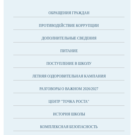
ОБРАЩЕНИЯ ГРАЖДАН
ПРОТИВОДЕЙСТВИЕ КОРРУПЦИИ
ДОПОЛНИТЕЛЬНЫЕ СВЕДЕНИЯ
ПИТАНИЕ
ПОСТУПЛЕНИЕ В ШКОЛУ
ЛЕТНЯЯ ОЗДОРОВИТЕЛЬНАЯ КАМПАНИЯ
РАЗГОВОРЫ О ВАЖНОМ 2026/2027
ЦЕНТР "ТОЧКА РОСТА"
ИСТОРИЯ ШКОЛЫ
КОМПЛЕКСНАЯ БЕЗОПАСНОСТЬ