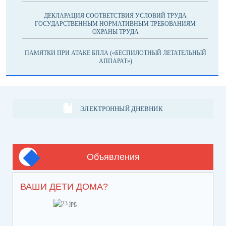
ДЕКЛАРАЦИЯ СООТВЕТСТВИЯ УСЛОВИЙ ТРУДА
ГОСУДАРСТВЕННЫМ НОРМАТИВНЫМ ТРЕБОВАНИЯМ
ОХРАНЫ ТРУДА
ПАМЯТКИ ПРИ АТАКЕ БПЛА («БЕСПИЛОТНЫЙ ЛЕТАТЕЛЬНЫЙ
АППАРАТ»)
ЭЛЕКТРОННЫЙ ДНЕВНИК
Объявления
ВАШИ ДЕТИ ДОМА?