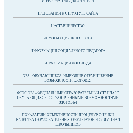
ИНФОРМАЦИЯ ДЛЯ УЧИТЕЛЯ
ТРЕБОВАНИЯ К СТРУКТУРЕ САЙТА
НАСТАВНИЧЕСТВО
ИНФОРМАЦИЯ ПСИХОЛОГА
ИНФОРМАЦИЯ СОЦИАЛЬНОГО ПЕДАГОГА
ИНФОРМАЦИЯ ЛОГОПЕДА
ОВЗ - ОБУЧАЮЩИЕСЯ, ИМЕЮЩИЕ ОГРАНИЧЕННЫЕ
ВОЗМОЖНОСТИ ЗДОРОВЬЯ
ФГОС ОВЗ - ФЕДЕРАЛЬНЫЙ ОБРАЗОВАТЕЛЬНЫЙ СТАНДАРТ
ОБУЧАЮЩИХСЯ С ОГРАНИЧЕННЫМИ ВОЗМОЖНОСТЯМИ
ЗДОРОВЬЯ
ПОКАЗАТЕЛИ ОБЪЕКТИВНОСТИ ПРОЦЕДУР ОЦЕНКИ
КАЧЕСТВА ОБРАЗОВАТЕЛЬНЫХ РЕЗУЛЬТАТОВ И ОЛИМПИАД
ШКОЛЬНИКОВ