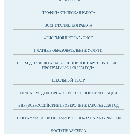
БИБЛИОТЕКА
ПРОФИЛАКТИЧЕСКАЯ РАБОТА
ВОСПИТАТЕЛЬНАЯ РАБОТА
ФГИС "МОЯ ШКОЛА" - ЭИОС
ПЛАТНЫЕ ОБРАЗОВАТЕЛЬНЫЕ УСЛУГИ
ПЕРЕХОД НА ФЕДЕРАЛЬНЫЕ ОСНОВНЫЕ ОБРАЗОВАТЕЛЬНЫЕ
ПРОГРАММЫ С 1.09.2023 ГОДА
ШКОЛЬНЫЙ ТЕАТР
ЕДИНАЯ МОДЕЛЬ ПРОФЕССИОНАЛЬНОЙ ОРИЕНТАЦИИ
ВПР (ВСЕРОССИЙСКИЕ ПРОВЕРОЧНЫЕ РАБОТЫ) 2026 ГОД
ПРОГРАММА РАЗВИТИЯ БМАОУ СОШ №32 НА 2021 - 2026 ГОД
ДОСТУПНАЯ СРЕДА