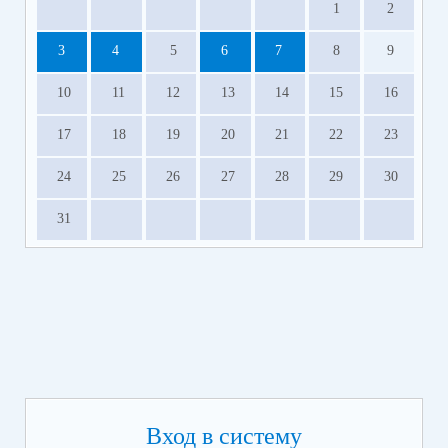
1
2
3
4
5
6
7
8
9
10
11
12
13
14
15
16
17
18
19
20
21
22
23
24
25
26
27
28
29
30
31
Вход в систему