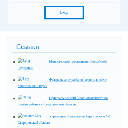
Вход
Ссылки
Министерство просвещения Российской
Федерации
Федеральная служба по надзору в сфере
образования и науки
Официальный сайт Уполномоченного по
правам ребёнка в Свердловской области
Управление образования Березовского МО
Свердловской области