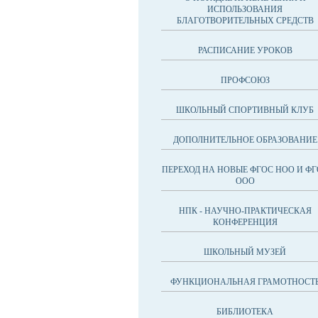
ИСПОЛЬЗОВАНИЯ
БЛАГОТВОРИТЕЛЬНЫХ СРЕДСТВ
РАСПИСАНИЕ УРОКОВ
ПРОФСОЮЗ
ШКОЛЬНЫЙ СПОРТИВНЫЙ КЛУБ
ДОПОЛНИТЕЛЬНОЕ ОБРАЗОВАНИЕ
ПЕРЕХОД НА НОВЫЕ ФГОС НОО И ФГ
ООО
НПК - НАУЧНО-ПРАКТИЧЕСКАЯ
КОНФЕРЕНЦИЯ
ШКОЛЬНЫЙ МУЗЕЙ
ФУНКЦИОНАЛЬНАЯ ГРАМОТНОСТ
БИБЛИОТЕКА