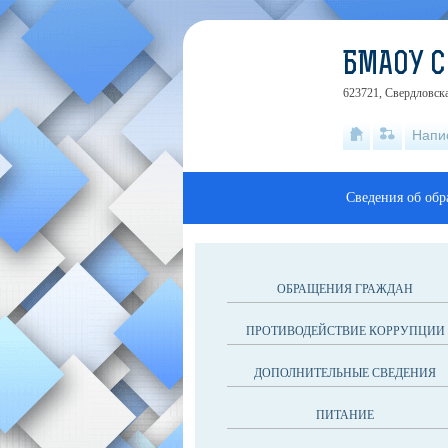
БМАОУ 
623721, Свердловска
Напи
Сведения об обр
ОБРАЩЕНИЯ ГРАЖДАН
ПРОТИВОДЕЙСТВИЕ КОРРУПЦИИ
ДОПОЛНИТЕЛЬНЫЕ СВЕДЕНИЯ
ПИТАНИЕ