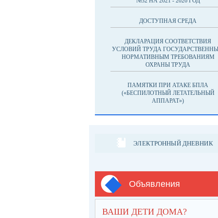
№32 НА 2021 - 2026 ГОД
ДОСТУПНАЯ СРЕДА
ДЕКЛАРАЦИЯ СООТВЕТСТВИЯ
УСЛОВИЙ ТРУДА ГОСУДАРСТВЕНН
НОРМАТИВНЫМ ТРЕБОВАНИЯМ
ОХРАНЫ ТРУДА
ПАМЯТКИ ПРИ АТАКЕ БПЛА
(«БЕСПИЛОТНЫЙ ЛЕТАТЕЛЬНЫЙ
АППАРАТ»)
ЭЛЕКТРОННЫЙ ДНЕВНИК
Объявления
ВАШИ ДЕТИ ДОМА?