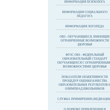
ИНФОРМАЦИЯ ПСИХОЛОГА
ИНФОРМАЦИЯ СОЦИАЛЬНОГО
ПЕДАГОГА
ИНФОРМАЦИЯ ЛОГОПЕДА
ОВЗ - ОБУЧАЮЩИЕСЯ, ИМЕЮЩИЕ
ОГРАНИЧЕННЫЕ ВОЗМОЖНОСТИ
ЗДОРОВЬЯ
ФГОС ОВЗ - ФЕДЕРАЛЬНЫЙ
ОБРАЗОВАТЕЛЬНЫЙ СТАНДАРТ
ОБУЧАЮЩИХСЯ С ОГРАНИЧЕННЫ
ВОЗМОЖНОСТЯМИ ЗДОРОВЬЯ
ПОКАЗАТЕЛИ ОБЪЕКТИВНОСТИ
ПРОЦЕДУР ОЦЕНКИ КАЧЕСТВА
ОБРАЗОВАТЕЛЬНЫХ РЕЗУЛЬТАТОВ 
ОЛИМПИАД ШКОЛЬНИКОВ
СЛУЖБА ПРИМИРЕНИЯ (МЕДИАЦИ
О ПОРЯДКЕ ПРИВЛЕЧЕНИЯ И