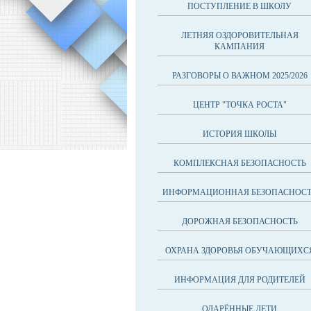
ПОСТУПЛЕНИЕ В ШКОЛУ
ЛЕТНЯЯ ОЗДОРОВИТЕЛЬНАЯ
КАМПАНИЯ
РАЗГОВОРЫ О ВАЖНОМ 2025/2026
ЦЕНТР "ТОЧКА РОСТА"
ИСТОРИЯ ШКОЛЫ
КОМПЛЕКСНАЯ БЕЗОПАСНОСТЬ
ИНФОРМАЦИОННАЯ БЕЗОПАСНОСТ
ДОРОЖНАЯ БЕЗОПАСНОСТЬ
ОХРАНА ЗДОРОВЬЯ ОБУЧАЮЩИХС
ИНФОРМАЦИЯ ДЛЯ РОДИТЕЛЕЙ
ОДАРЁННЫЕ ДЕТИ