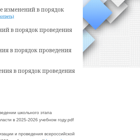
ние изменений в порядок
отреть)
ений в порядок проведения
ения в порядок проведения
нения в порядок проведения
ведении школьного этапа
асти в 2025-2026 учебном году.pdf
изации и проведения всероссийской