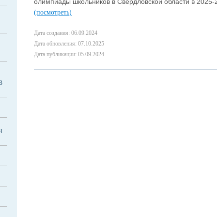
олимпиады школьников в Свердловской области в 2025-
(посмотреть)
Дата создания: 06.09.2024
Дата обновления: 07.10.2025
Дата публикации: 05.09.2024
В
Я