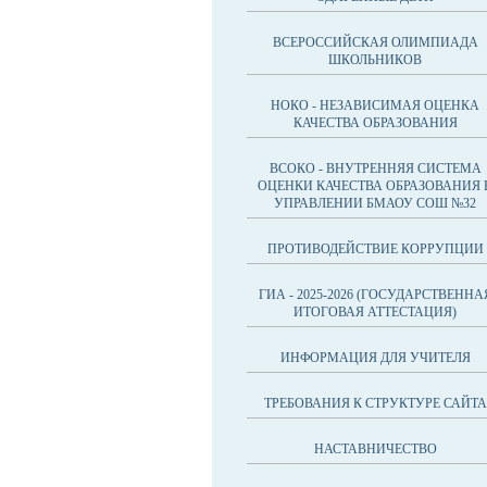
ВСЕРОССИЙСКАЯ ОЛИМПИАДА
ШКОЛЬНИКОВ
НОКО - НЕЗАВИСИМАЯ ОЦЕНКА
КАЧЕСТВА ОБРАЗОВАНИЯ
ВСОКО - ВНУТРЕННЯЯ СИСТЕМА
ОЦЕНКИ КАЧЕСТВА ОБРАЗОВАНИЯ 
УПРАВЛЕНИИ БМАОУ СОШ №32
ПРОТИВОДЕЙСТВИЕ КОРРУПЦИИ
ГИА - 2025-2026 (ГОСУДАРСТВЕННА
ИТОГОВАЯ АТТЕСТАЦИЯ)
ИНФОРМАЦИЯ ДЛЯ УЧИТЕЛЯ
ТРЕБОВАНИЯ К СТРУКТУРЕ САЙТА
НАСТАВНИЧЕСТВО