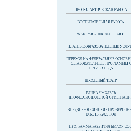
ПРОФИЛАКТИЧЕСКАЯ РАБОТА
ВОСПИТАТЕЛЬНАЯ РАБОТА
ФГИС "МОЯ ШКОЛА" - ЭИОС
ПЛАТНЫЕ ОБРАЗОВАТЕЛЬНЫЕ УСЛУ
ПЕРЕХОД НА ФЕДЕРАЛЬНЫЕ ОСНОВН
ОБРАЗОВАТЕЛЬНЫЕ ПРОГРАММЫ 
1.09.2023 ГОДА
ШКОЛЬНЫЙ ТЕАТР
ЕДИНАЯ МОДЕЛЬ
ПРОФЕССИОНАЛЬНОЙ ОРИЕНТАЦИ
ВПР (ВСЕРОССИЙСКИЕ ПРОВЕРОЧН
РАБОТЫ) 2026 ГОД
ПРОГРАММА РАЗВИТИЯ БМАОУ СО