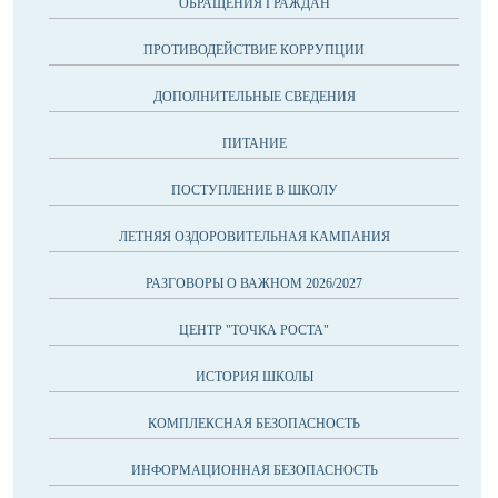
ОБРАЩЕНИЯ ГРАЖДАН
ПРОТИВОДЕЙСТВИЕ КОРРУПЦИИ
ДОПОЛНИТЕЛЬНЫЕ СВЕДЕНИЯ
ПИТАНИЕ
ПОСТУПЛЕНИЕ В ШКОЛУ
ЛЕТНЯЯ ОЗДОРОВИТЕЛЬНАЯ КАМПАНИЯ
РАЗГОВОРЫ О ВАЖНОМ 2026/2027
ЦЕНТР "ТОЧКА РОСТА"
ИСТОРИЯ ШКОЛЫ
КОМПЛЕКСНАЯ БЕЗОПАСНОСТЬ
ИНФОРМАЦИОННАЯ БЕЗОПАСНОСТЬ