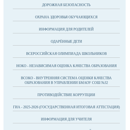
ДОРОЖНАЯ БЕЗОПАСНОСТЬ
ОХРАНА ЗДОРОВЬЯ ОБУЧАЮЩИХСЯ
ИНФОРМАЦИЯ ДЛЯ РОДИТЕЛЕЙ
ОДАРЁННЫЕ ДЕТИ
ВСЕРОССИЙСКАЯ ОЛИМПИАДА ШКОЛЬНИКОВ
НОКО - НЕЗАВИСИМАЯ ОЦЕНКА КАЧЕСТВА ОБРАЗОВАНИЯ
ВСОКО - ВНУТРЕННЯЯ СИСТЕМА ОЦЕНКИ КАЧЕСТВА
ОБРАЗОВАНИЯ В УПРАВЛЕНИИ БМАОУ СОШ №32
ПРОТИВОДЕЙСТВИЕ КОРРУПЦИИ
ГИА - 2025-2026 (ГОСУДАРСТВЕННАЯ ИТОГОВАЯ АТТЕСТАЦИЯ)
ИНФОРМАЦИЯ ДЛЯ УЧИТЕЛЯ