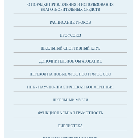
О ПОРЯДКЕ ПРИВЛЕЧЕНИЯ И ИСПОЛЬЗОВАНИЯ
БЛАГОТВОРИТЕЛЬНЫХ СРЕДСТВ
РАСПИСАНИЕ УРОКОВ
ПРОФСОЮЗ
ШКОЛЬНЫЙ СПОРТИВНЫЙ КЛУБ
ДОПОЛНИТЕЛЬНОЕ ОБРАЗОВАНИЕ
ПЕРЕХОД НА НОВЫЕ ФГОС НОО И ФГОС ООО
НПК - НАУЧНО-ПРАКТИЧЕСКАЯ КОНФЕРЕНЦИЯ
ШКОЛЬНЫЙ МУЗЕЙ
ФУНКЦИОНАЛЬНАЯ ГРАМОТНОСТЬ
БИБЛИОТЕКА