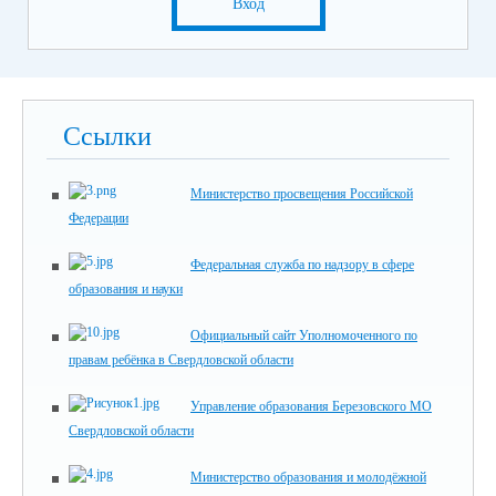
Вход
Ссылки
Министерство просвещения Российской
Федерации
Федеральная служба по надзору в сфере
образования и науки
Официальный сайт Уполномоченного по
правам ребёнка в Свердловской области
Управление образования Березовского МО
Свердловской области
Министерство образования и молодёжной