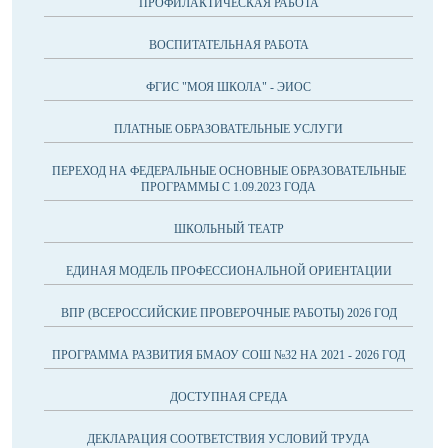
ПРОФИЛАКТИЧЕСКАЯ РАБОТА
ВОСПИТАТЕЛЬНАЯ РАБОТА
ФГИС "МОЯ ШКОЛА" - ЭИОС
ПЛАТНЫЕ ОБРАЗОВАТЕЛЬНЫЕ УСЛУГИ
ПЕРЕХОД НА ФЕДЕРАЛЬНЫЕ ОСНОВНЫЕ ОБРАЗОВАТЕЛЬНЫЕ
ПРОГРАММЫ С 1.09.2023 ГОДА
ШКОЛЬНЫЙ ТЕАТР
ЕДИНАЯ МОДЕЛЬ ПРОФЕССИОНАЛЬНОЙ ОРИЕНТАЦИИ
ВПР (ВСЕРОССИЙСКИЕ ПРОВЕРОЧНЫЕ РАБОТЫ) 2026 ГОД
ПРОГРАММА РАЗВИТИЯ БМАОУ СОШ №32 НА 2021 - 2026 ГОД
ДОСТУПНАЯ СРЕДА
ДЕКЛАРАЦИЯ СООТВЕТСТВИЯ УСЛОВИЙ ТРУДА