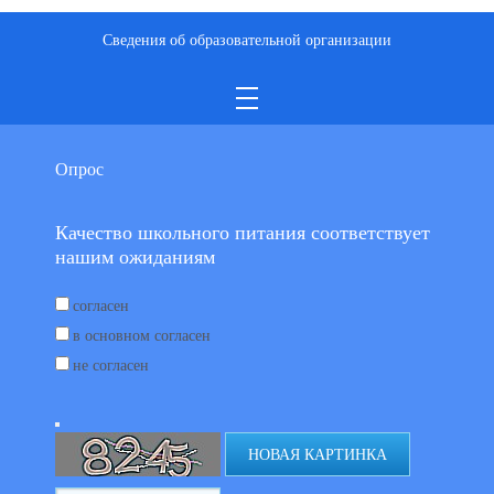
Сведения об образовательной организации
Опрос
Качество школьного питания соответствует
нашим ожиданиям
согласен
в основном согласен
не согласен
НОВАЯ КАРТИНКА