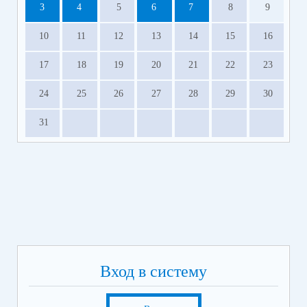
3
4
5
6
7
8
9
10
11
12
13
14
15
16
17
18
19
20
21
22
23
24
25
26
27
28
29
30
31
Вход в систему