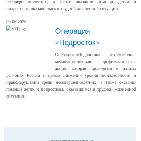
несовершеннолетних, а также оказания помощи детям и
подросткам, оказавшимся в трудной жизненной ситуации.
09.06.2026
Операция
«Подросток»
Операция «Подросток» — это ежегодная
межведомственная профилактическая
акция, которая проводится в разных
регионах России с целью снижения уровня безнадзорности и
правонарушений среди несовершеннолетних, а также оказания
помощи детям и подросткам, оказавшимся в трудной жизненной
ситуации.