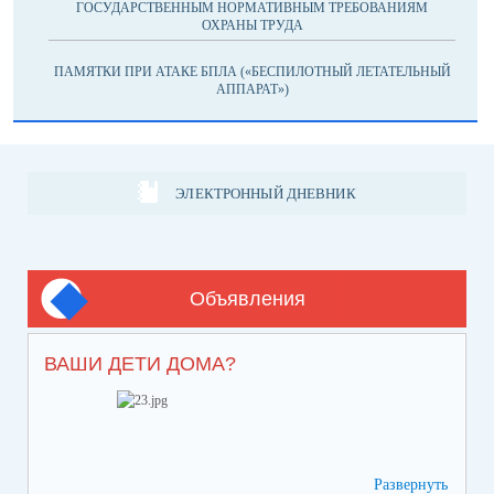
ГОСУДАРСТВЕННЫМ НОРМАТИВНЫМ ТРЕБОВАНИЯМ
ОХРАНЫ ТРУДА
ПАМЯТКИ ПРИ АТАКЕ БПЛА («БЕСПИЛОТНЫЙ ЛЕТАТЕЛЬНЫЙ
АППАРАТ»)
ЭЛЕКТРОННЫЙ ДНЕВНИК
Объявления
ВАШИ ДЕТИ ДОМА?
Развернуть