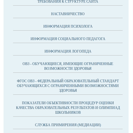
ТРЕБОВАНИЯ К СТРУКТУРЕ САЙТА
НАСТАВНИЧЕСТВО
ИНФОРМАЦИЯ ПСИХОЛОГА
ИНФОРМАЦИЯ СОЦИАЛЬНОГО ПЕДАГОГА
ИНФОРМАЦИЯ ЛОГОПЕДА
ОВЗ - ОБУЧАЮЩИЕСЯ, ИМЕЮЩИЕ ОГРАНИЧЕННЫЕ
ВОЗМОЖНОСТИ ЗДОРОВЬЯ
ФГОС ОВЗ - ФЕДЕРАЛЬНЫЙ ОБРАЗОВАТЕЛЬНЫЙ СТАНДАРТ
ОБУЧАЮЩИХСЯ С ОГРАНИЧЕННЫМИ ВОЗМОЖНОСТЯМИ
ЗДОРОВЬЯ
ПОКАЗАТЕЛИ ОБЪЕКТИВНОСТИ ПРОЦЕДУР ОЦЕНКИ
КАЧЕСТВА ОБРАЗОВАТЕЛЬНЫХ РЕЗУЛЬТАТОВ И ОЛИМПИАД
ШКОЛЬНИКОВ
СЛУЖБА ПРИМИРЕНИЯ (МЕДИАЦИИ)